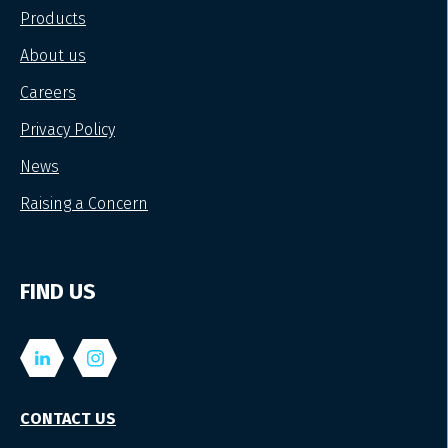
Products
About us
Careers
Privacy Policy
News
Raising a Concern
FIND US
CONTACT US